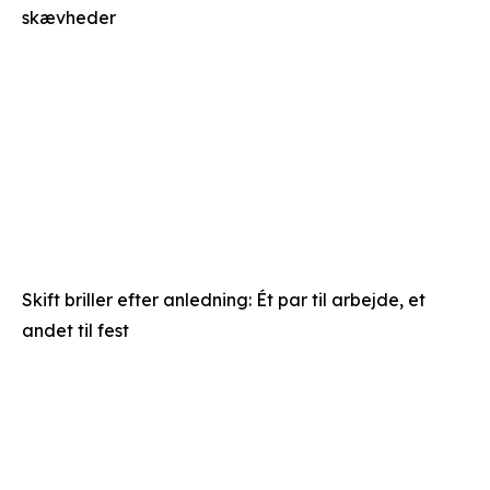
skævheder
Skift briller efter anledning: Ét par til arbejde, et
andet til fest