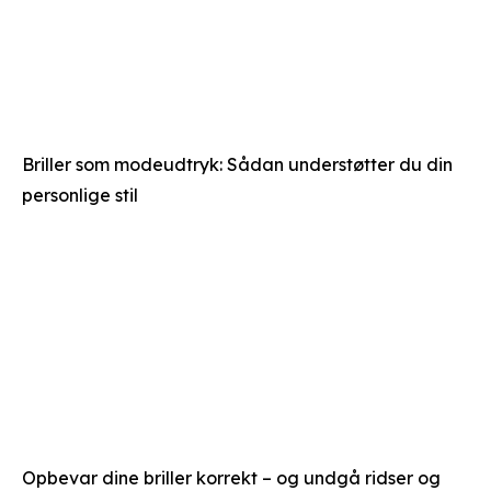
Briller som modeudtryk: Sådan understøtter du din
personlige stil
Opbevar dine briller korrekt – og undgå ridser og