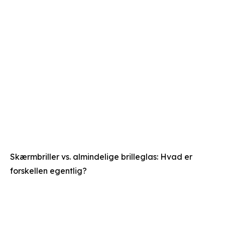
Skærmbriller vs. almindelige brilleglas: Hvad er
forskellen egentlig?