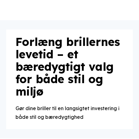
Forlæng brillernes
levetid – et
bæredygtigt valg
for både stil og
miljø
Gør dine briller til en langsigtet investering i
både stil og bæredygtighed