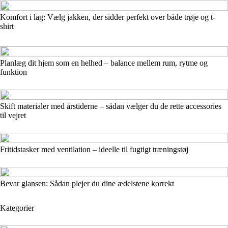
Komfort i lag: Vælg jakken, der sidder perfekt over både trøje og t-
shirt
Planlæg dit hjem som en helhed – balance mellem rum, rytme og
funktion
Skift materialer med årstiderne – sådan vælger du de rette accessories
til vejret
Fritidstasker med ventilation – ideelle til fugtigt træningstøj
Bevar glansen: Sådan plejer du dine ædelstene korrekt
Kategorier