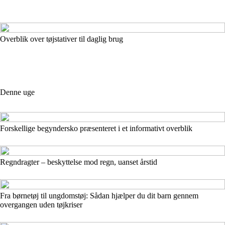
Overblik over tøjstativer til daglig brug
Denne uge
Forskellige begyndersko præsenteret i et informativt overblik
Regndragter – beskyttelse mod regn, uanset årstid
Fra børnetøj til ungdomstøj: Sådan hjælper du dit barn gennem
overgangen uden tøjkriser