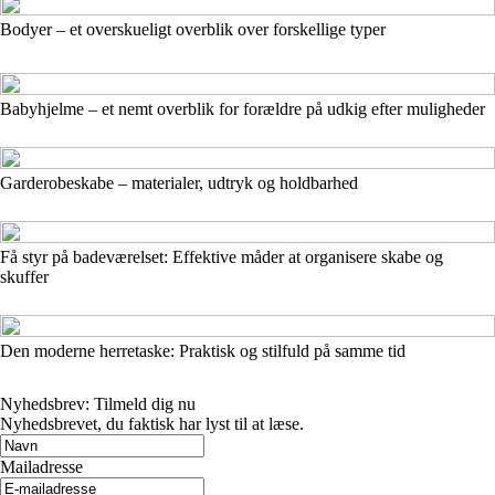
Bodyer – et overskueligt overblik over forskellige typer
Babyhjelme – et nemt overblik for forældre på udkig efter muligheder
Garderobeskabe – materialer, udtryk og holdbarhed
Få styr på badeværelset: Effektive måder at organisere skabe og
skuffer
Den moderne herretaske: Praktisk og stilfuld på samme tid
Nyhedsbrev: Tilmeld dig nu
Nyhedsbrevet, du faktisk har lyst til at læse.
Mailadresse