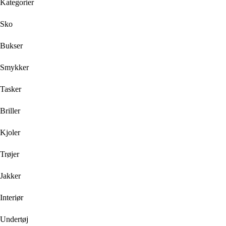
Kategorier
Sko
Bukser
Smykker
Tasker
Briller
Kjoler
Trøjer
Jakker
Interiør
Undertøj