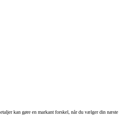
detaljer kan gøre en markant forskel, når du vælger din næste