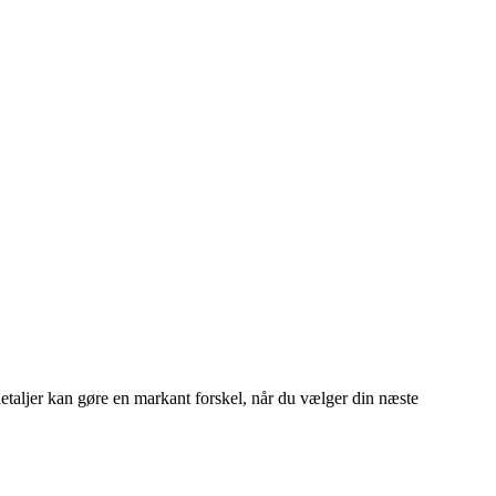
detaljer kan gøre en markant forskel, når du vælger din næste