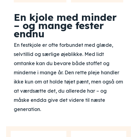
En kjole med minder
– og mange fester
endnu
En festkjole er ofte forbundet med glæde,
selvtillid og særlige øjeblikke. Med lidt
omtanke kan du bevare både stoffet og
minderne i mange år. Den rette pleje handler
ikke kun om at holde tøjet pænt, men også om
at værdsætte det, du allerede har – og
måske endda give det videre til næste
generation.