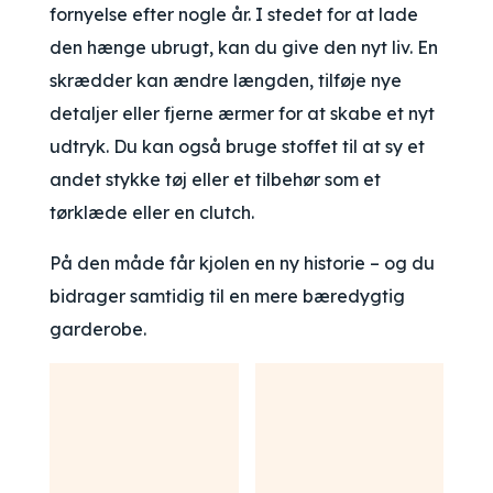
fornyelse efter nogle år. I stedet for at lade
den hænge ubrugt, kan du give den nyt liv. En
skrædder kan ændre længden, tilføje nye
detaljer eller fjerne ærmer for at skabe et nyt
udtryk. Du kan også bruge stoffet til at sy et
andet stykke tøj eller et tilbehør som et
tørklæde eller en clutch.
På den måde får kjolen en ny historie – og du
bidrager samtidig til en mere bæredygtig
garderobe.