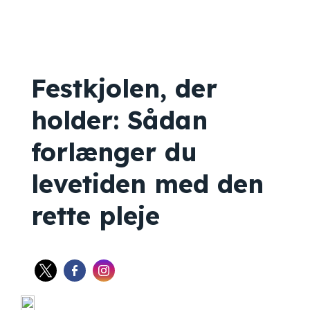
Festkjolen, der
holder: Sådan
forlænger du
levetiden med den
rette pleje