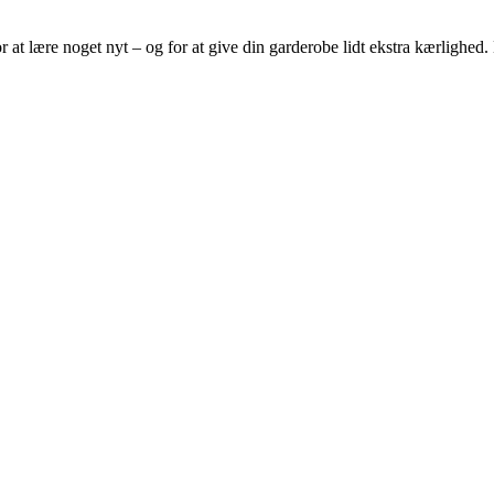
 at lære noget nyt – og for at give din garderobe lidt ekstra kærlighed