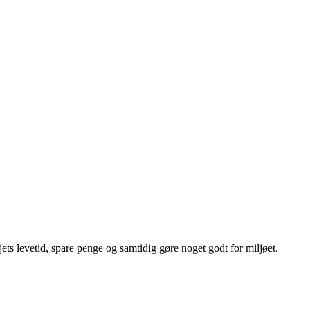
ets levetid, spare penge og samtidig gøre noget godt for miljøet.