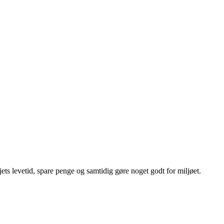
ets levetid, spare penge og samtidig gøre noget godt for miljøet.