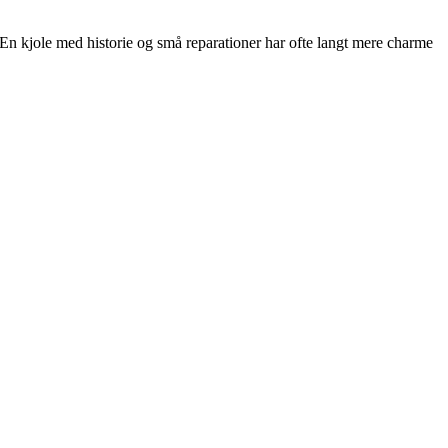
. En kjole med historie og små reparationer har ofte langt mere charme