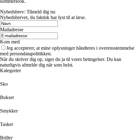
sommerlook.
Nyhedsbrev: Tilmeld dig nu
Nyhedsbrevet, du faktisk har lyst til at læse.
Mailadresse
Kom med
Jeg accepterer, at mine oplysninger håndteres i overensstemmelse
med persondatapolitikken.
Når du skriver dig op, siger du ja til vores betingelser. Du kan
naturligvis afmelde dig når som helst.
Kategorier
Sko
Bukser
Smykker
Tasker
Briller